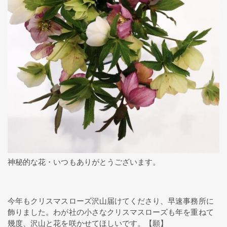
神秘的な花・いつもありがとうございます。
今年もクリスマスローズ沢山届けてくださり、早速事務所に
飾りました。わが社の小さなクリスマスローズも年を重ねて
幾度、沢山と花を咲かせてほしいです。【願】