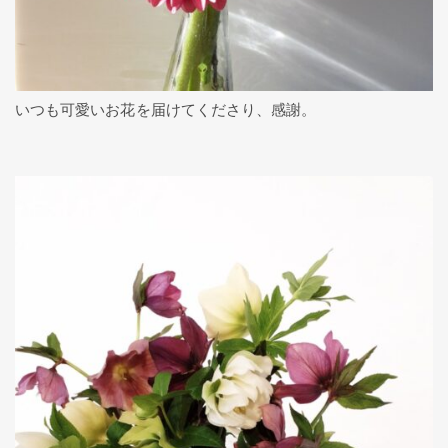
いつも可愛いお花を届けてくださり、感謝。