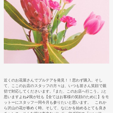
近くのお花屋さんでプルテアを発見！！思わず購入。そし
て、ここのお店のスタッフの方々は、いつも皆さん笑顔で親
切で対応してくださいます。｢また、このお店へ行こう。｣と
思いますよね♪我が社も【全てはお客様の笑顔のために】をモ
ットーにスタッフ一同今月も参りたいと思います。 これか
ら沢山の花が春めく時。そして、なにかを始めるとても良き