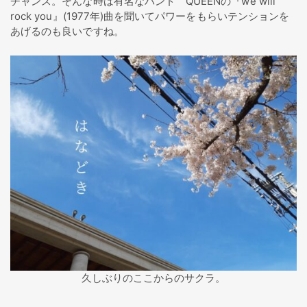
チャンス。そんな時は有名なバンド QUEENの『we will
rock you』(1977年)曲を聞いてパワーをもらいテンションを
あげるのも良いですね。
久しぶりのここからのサクラ。