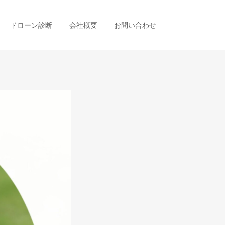
ドローン診断
会社概要
お問い合わせ