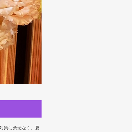
対策に余念なく、夏