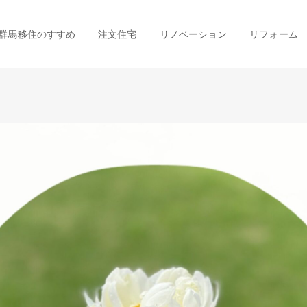
群馬移住のすすめ
注文住宅
リノベーション
リフォーム